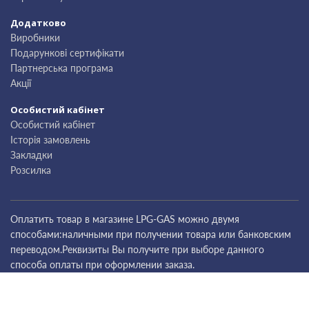
Додатково
Виробники
Подарункові сертифікати
Партнерська програма
Акції
Особистий кабінет
Особистий кабінет
Історія замовлень
Закладки
Розсилка
Оплатить товар в магазине LPG-GAS можно двумя
способами:наличными при получении товара или банковским
переводом.Реквизиты Вы получите при выборе данного
способа оплаты при оформлении заказа.