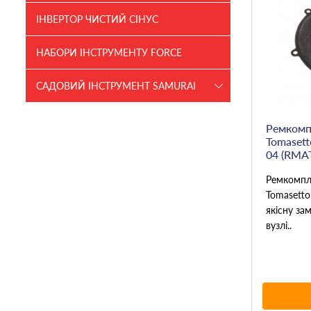
ІНВЕРТОР ЧИСТИЙ СІНУС
НАБОРИ ІНСТРУМЕНТУ FORCE
САДОВИЙ ІНСТРУМЕНТ SAMURAI
Ремкомп
Tomasett
04 (RMA
Ремкомпл
Tomasetto
якісну за
вузлі..