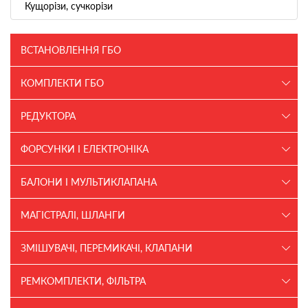
Кущорізи, сучкорізи
ВСТАНОВЛЕННЯ ГБО
КОМПЛЕКТИ ГБО
РЕДУКТОРА
ФОРСУНКИ І ЕЛЕКТРОНІКА
БАЛОНИ І МУЛЬТИКЛАПАНА
МАГІСТРАЛІ, ШЛАНГИ
ЗМІШУВАЧІ, ПЕРЕМИКАЧІ, КЛАПАНИ
РЕМКОМПЛЕКТИ, ФІЛЬТРА