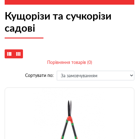
Кущорізи та сучкорізи
садові
Порівняння товарів (0)
Сортувати по: