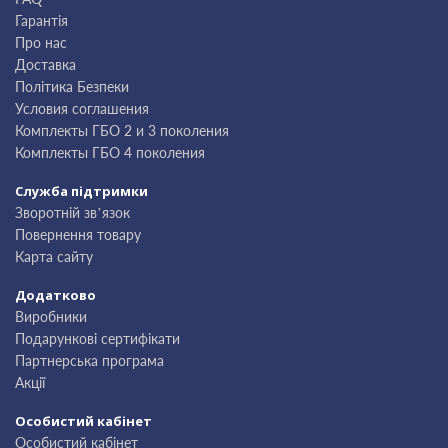
Гарантія
Про нас
Доставка
Політика Безпеки
Условия соглашения
Комплекты ГБО 2 и 3 поколения
Комплекты ГБО 4 поколения
Служба підтримки
Зворотній зв’язок
Повернення товару
Карта сайту
Додатково
Виробники
Подарункові сертифікати
Партнерська програма
Акції
Особистий кабінет
Особистий кабінет