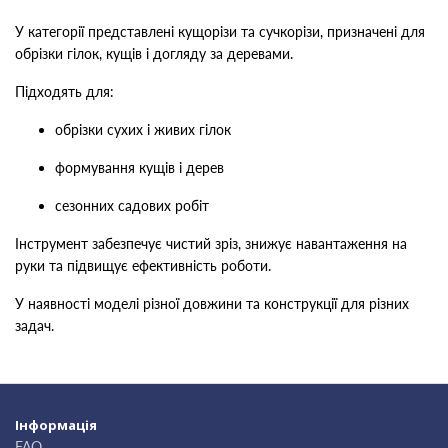
У категорії представлені кущорізи та сучкорізи, призначені для
обрізки гілок, кущів і догляду за деревами.
Підходять для:
обрізки сухих і живих гілок
формування кущів і дерев
сезонних садових робіт
Інструмент забезпечує чистий зріз, знижує навантаження на
руки та підвищує ефективність роботи.
У наявності моделі різної довжини та конструкції для різних
задач.
Інформація
FAQ