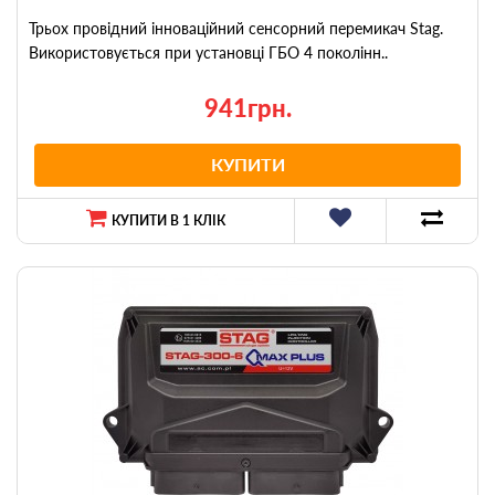
Трьох провідний інноваційний сенсорний перемикач Stag.
Використовується при установці ГБО 4 поколінн..
941грн.
КУПИТИ
КУПИТИ В 1 КЛІК