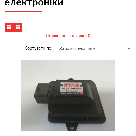
електроніки
Порівняння товарів (0)
Сортувати по: