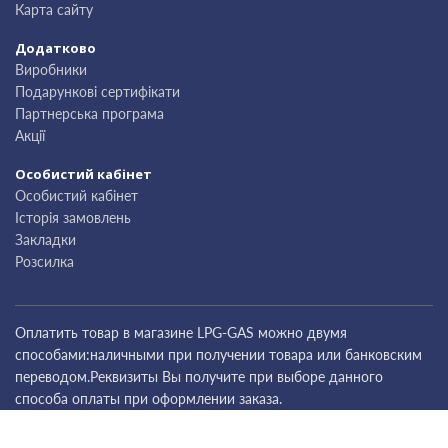
Карта сайту
Додатково
Виробники
Подарункові сертифікати
Партнерська програма
Акції
Особистий кабінет
Особистий кабінет
Історія замовлень
Закладки
Розсилка
Оплатить товар в магазине LPG-GAS можно двумя
способами:наличными при получении товара или банковским
переводом.Реквизиты Вы получите при выборе данного
способа оплаты при оформлении заказа.