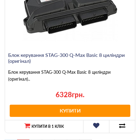
Блок керування STAG-300 Q-Max Basic 8 циліндри
(оригінал)
Блок керування STAG-300 Q-Max Basic 8 циліндри
(оригінал)..
6328грн.
КУПИТИ
КУПИТИ В 1 КЛІК