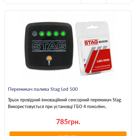
Перемикач палива Stag Led 500
Трьох провідний інноваційний сенсорний перемикач Stag.
Використовується при установці ГБО 4 поколінн..
785грн.