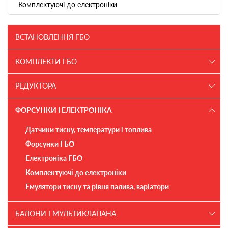
Комплектуючі до електроніки
ВСТАНОВЛЕННЯ ГБО
КОМПЛЕКТИ ГБО
РЕДУКТОРА
ФОРСУНКИ І ЕЛЕКТРОНІКА
Датчики тиску, температури і топлива
Форсунки ГБО
Електроніка ГБО
Комплектуючі до електроніки
Емулятори тиску та рівня палива, варіатори
БАЛОНИ І МУЛЬТИКЛАПАНА