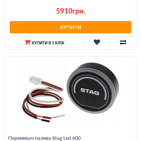
5910грн.
КУПИТИ
КУПИТИ В 1 КЛІК
Перемикач палива Stag Led 600