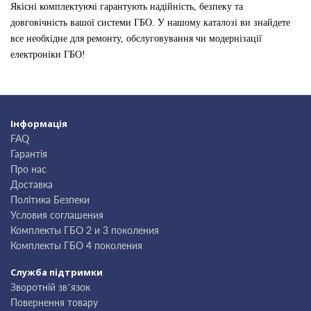
Якісні комплектуючі гарантують надійність, безпеку та
довговічність вашої системи ГБО. У нашому каталозі ви знайдете
все необхідне для ремонту, обслуговування чи модернізації
електроніки ГБО!
Інформація
FAQ
Гарантія
Про нас
Доставка
Політика Безпеки
Условия соглашения
Комплекты ГБО 2 и 3 поколения
Комплекты ГБО 4 поколения
Служба підтримки
Зворотній зв’язок
Повернення товару