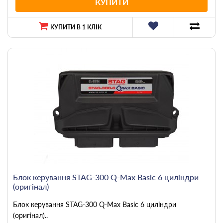
КУПИТИ
КУПИТИ В 1 КЛІК
Блок керування STAG-300 Q-Max Basic 6 циліндри
(оригінал)
Блок керування STAG-300 Q-Max Basic 6 циліндри
(оригінал)..