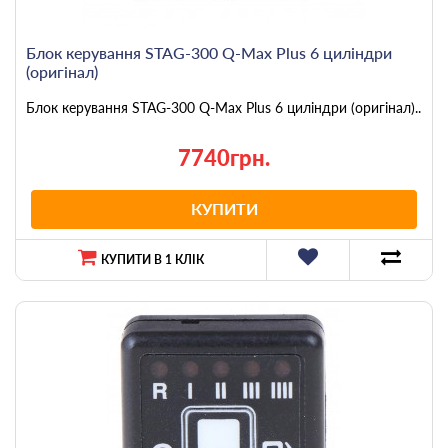
Блок керування STAG-300 Q-Max Plus 6 циліндри
(оригінал)
Блок керування STAG-300 Q-Max Plus 6 циліндри (оригінал)..
7740грн.
КУПИТИ
КУПИТИ В 1 КЛІК