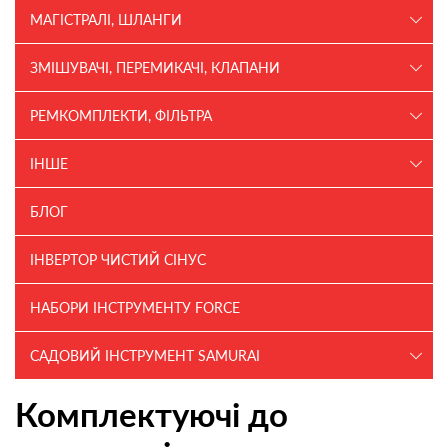
МАГІСТРАЛІ, ШЛАНГИ
ЗМІШУВАЧІ, ПЕРЕМИКАЧІ, КЛАПАНИ
РЕМКОМПЛЕКТИ, ФІЛЬТРА
ІНШЕ
БЛОГ
ІНВЕРТОР ЧИСТИЙ СІНУС
НАБОРИ ІНСТРУМЕНТУ FORCE
САДОВИЙ ІНСТРУМЕНТ SAMURAI
Комплектуючі до