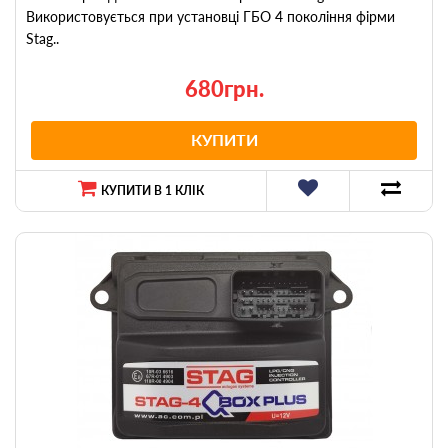
Використовується при установці ГБО 4 покоління фірми
Stag..
680грн.
КУПИТИ
КУПИТИ В 1 КЛІК