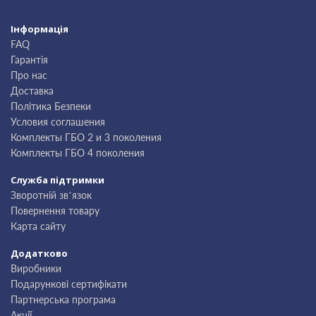
Інформація
FAQ
Гарантія
Про нас
Доставка
Політика Безпеки
Условия соглашения
Комплекты ГБО 2 и 3 поколения
Комплекты ГБО 4 поколения
Служба підтримки
Зворотній зв’язок
Повернення товару
Карта сайту
Додатково
Виробники
Подарункові сертифікати
Партнерська програма
Акції