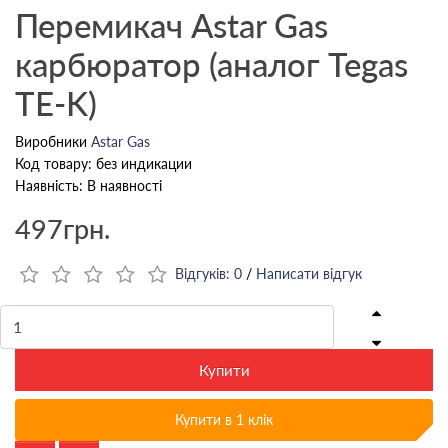
Перемикач Astar Gas
карбюратор (аналог Tegas
TE-K)
Виробники
Astar Gas
Код товару: без индикации
Наявність: В наявності
497грн.
Відгуків: 0
/
Написати відгук
Купити
Купити в 1 клік