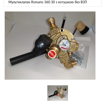
Мультиклапан Romano 360-30 з котушкою без ВЗП