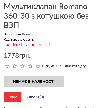
Мультиклапан Romano
360-30 з котушкою без
ВЗП
Виробники
Romano
Код товару: Class E
Наявність: Немає в наявності
1778грн.
Відгуків: 0
/
Написати відгук
НЕМАЄ В НАЯВНОСТІ
Опис
Відгуки (0)