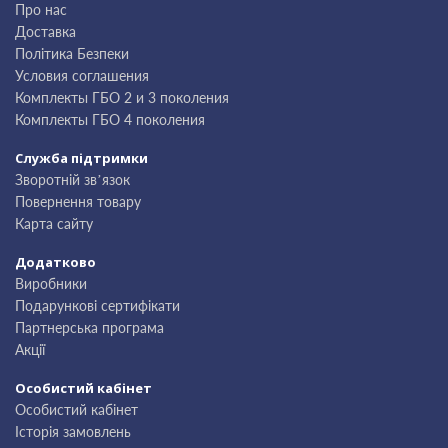
Про нас
Доставка
Політика Безпеки
Условия соглашения
Комплекты ГБО 2 и 3 поколения
Комплекты ГБО 4 поколения
Служба підтримки
Зворотній зв’язок
Повернення товару
Карта сайту
Додатково
Виробники
Подарункові сертифікати
Партнерська програма
Акції
Особистий кабінет
Особистий кабінет
Історія замовлень