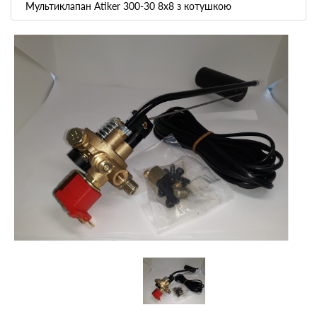
Мультиклапан Atiker 300-30 8х8 з котушкою