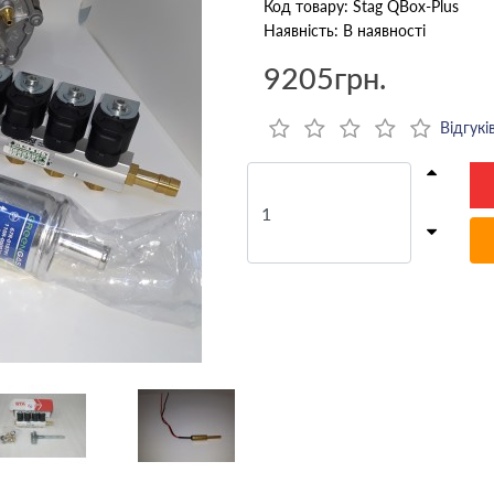
Код товару: Stag QBox-Plus
Наявність: В наявності
9205грн.
Відгуків