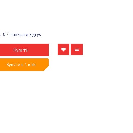
: 0
/
Написати відгук
Купити
Купити в 1 клік