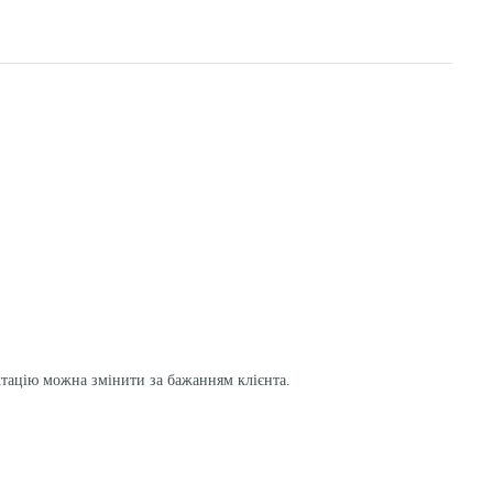
ктацію можна змінити за бажанням клієнта.