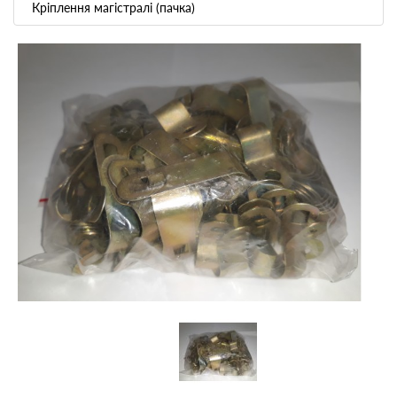
Кріплення магістралі (пачка)