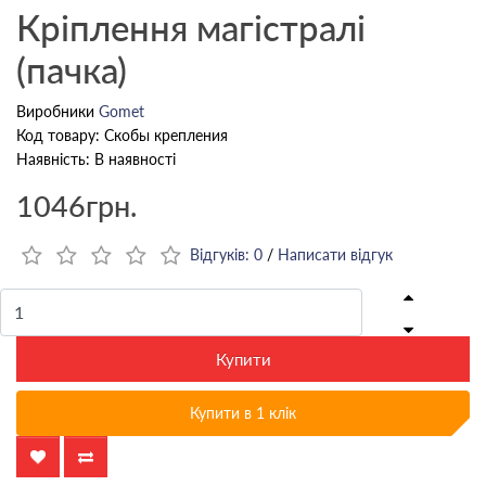
Кріплення магістралі
(пачка)
Виробники
Gomet
Код товару: Скобы крепления
Наявність: В наявності
1046грн.
Відгуків: 0
/
Написати відгук
Купити
Купити в 1 клік