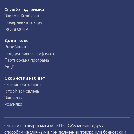
Служба підтримки
Зворотній зв’язок
Повернення товару
Карта сайту
Додатково
Виробники
Подарункові сертифікати
Партнерська програма
Акції
Особистий кабінет
Особистий кабінет
Історія замовлень
Закладки
Розсилка
Оплатить товар в магазине LPG-GAS можно двумя
способами:наличными при получении товара или банковским