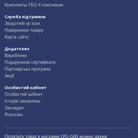
Комплекты ГБО 4 поколения
Служба підтримки
Зворотній зв’язок
Повернення товару
Карта сайту
Додатково
Виробники
Подарункові сертифікати
Партнерська програма
Акції
Особистий кабінет
Особистий кабінет
Історія замовлень
Закладки
Розсилка
Оплатить товар в магазине LPG-GAS можно двумя