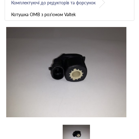
Комплектуючі до редукторів та форсунок
Котушка OMB з роз'ємом Valtek