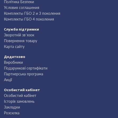
Політика Безпеки
Условия соглашения
Комплекты ГБО 2 и 3 поколения
Комплекты ГБО 4 поколения
Служба підтримки
Зворотній зв’язок
Повернення товару
Карта сайту
Додатково
Виробники
Подарункові сертифікати
Партнерська програма
Акції
Особистий кабінет
Особистий кабінет
Історія замовлень
Закладки
Розсилка