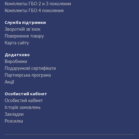
Комплекты ГБО 2 и 3 поколения
Комплекты ГБО 4 поколения
Служба підтримки
Зворотній зв’язок
Повернення товару
Карта сайту
Додатково
Виробники
Подарункові сертифікати
Партнерська програма
Акції
Особистий кабінет
Особистий кабінет
Історія замовлень
Закладки
Розсилка