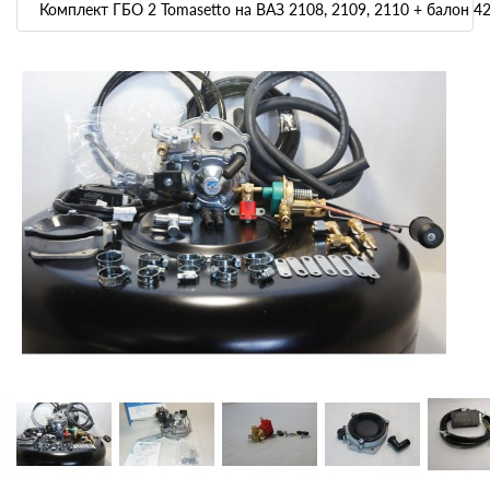
Комплект ГБО 2 Tomasetto на ВАЗ 2108, 2109, 2110 + балон 42