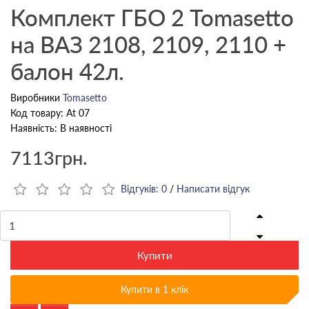
Комплект ГБО 2 Tomasetto
на ВАЗ 2108, 2109, 2110 +
балон 42л.
Виробники
Tomasetto
Код товару: At 07
Наявність: В наявності
7113грн.
Відгуків: 0
/
Написати відгук
Купити
Купити в 1 клік