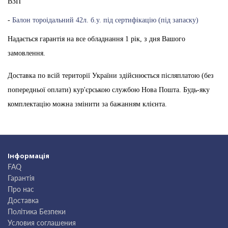
ВЗП
-
Балон тороідальний 42л. б.у. під сертифікацію (під запаску)
Надається гарантія на все обладнання 1 рік, з дня Вашого
замовлення.
Доставка по всій території України здійснюється післяплатою (без
попередньої оплати) кур'єрською службою Нова Пошта. Будь-яку
комплектацію можна змінити за бажанням клієнта.
Інформація
FAQ
Гарантія
Про нас
Доставка
Політика Безпеки
Условия соглашения