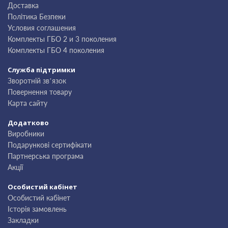
Доставка
Політика Безпеки
Условия соглашения
Комплекты ГБО 2 и 3 поколения
Комплекты ГБО 4 поколения
Служба підтримки
Зворотній зв’язок
Повернення товару
Карта сайту
Додатково
Виробники
Подарункові сертифікати
Партнерська програма
Акції
Особистий кабінет
Особистий кабінет
Історія замовлень
Закладки