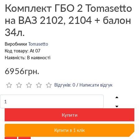
Комплект ГБО 2 Tomasetto
на ВАЗ 2102, 2104 + балон
34л.
Виробники
Tomasetto
Код товару: At 07
Наявність: В наявності
6956грн.
Відгуків: 0
/
Написати відгук
Купити
Купити в 1 клік