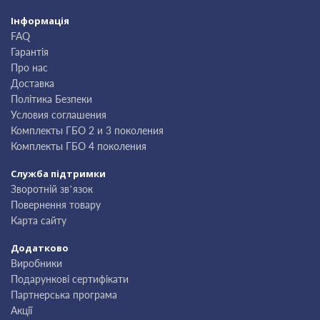
Інформація
FAQ
Гарантія
Про нас
Доставка
Політика Безпеки
Условия соглашения
Комплекты ГБО 2 и 3 поколения
Комплекты ГБО 4 поколения
Служба підтримки
Зворотній зв’язок
Повернення товару
Карта сайту
Додатково
Виробники
Подарункові сертифікати
Партнерська програма
Акції