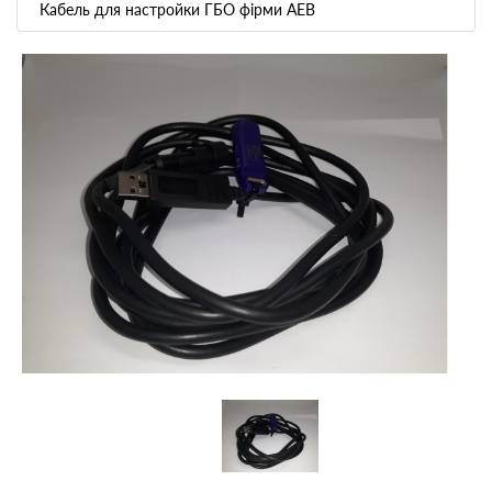
Кабель для настройки ГБО фірми AEB