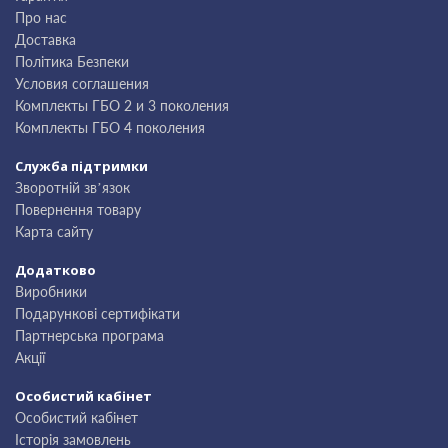
Про нас
Доставка
Політика Безпеки
Условия соглашения
Комплекты ГБО 2 и 3 поколения
Комплекты ГБО 4 поколения
Служба підтримки
Зворотній зв’язок
Повернення товару
Карта сайту
Додатково
Виробники
Подарункові сертифікати
Партнерська програма
Акції
Особистий кабінет
Особистий кабінет
Історія замовлень