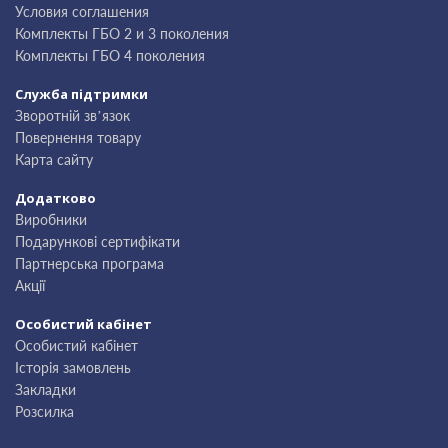
Условия соглашения
Комплекты ГБО 2 и 3 поколения
Комплекты ГБО 4 поколения
Служба підтримки
Зворотній зв’язок
Повернення товару
Карта сайту
Додатково
Виробники
Подарункові сертифікати
Партнерська програма
Акції
Особистий кабінет
Особистий кабінет
Історія замовлень
Закладки
Розсилка