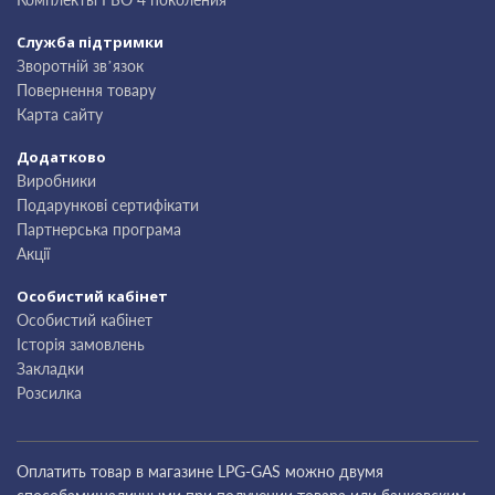
Служба підтримки
Зворотній зв’язок
Повернення товару
Карта сайту
Додатково
Виробники
Подарункові сертифікати
Партнерська програма
Акції
Особистий кабінет
Особистий кабінет
Історія замовлень
Закладки
Розсилка
Оплатить товар в магазине LPG-GAS можно двумя