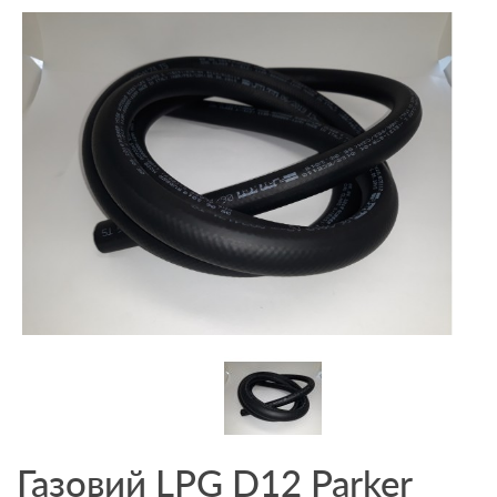
Газовий LPG D12 Parker