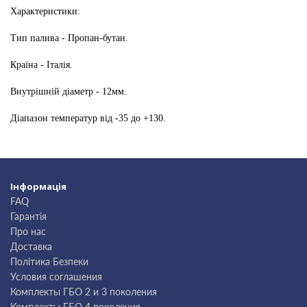
Характеристики:
Тип палива - Пропан-бутан.
Країна - Італія
.
Внутрішній діаметр - 12мм.
Діапазон температур від -35 до +130.
Інформація
FAQ
Гарантія
Про нас
Доставка
Політика Безпеки
Условия соглашения
Комплекты ГБО 2 и 3 поколения
Комплекты ГБО 4 поколения