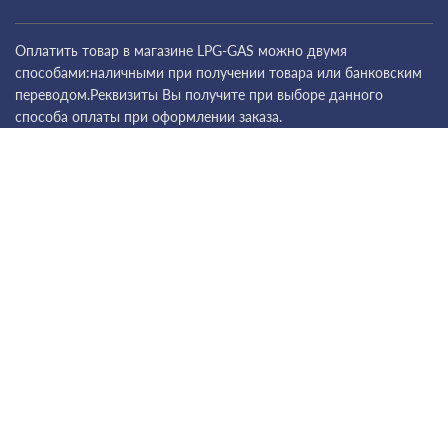
Оплатить товар в магазине LPG-GAS можно двумя
способами:наличными при получении товара или банковским
переводом.Реквизиты Вы получите при выборе данного
способа оплаты при оформлении заказа.