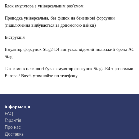
Блок емулятора з універсальним роз'ємом
Проводка універсальна, без фішок на бензинові форсунки
(підключення відбувається за допомогою пайки)
Інструкція
Емулятор форсунок Stag2-E4 випускає відомий польський бренд AC
Stag.
Так само в наявності буває емулятор форсунок Stag2-E4 з роз'ємами
Europa / Bosch уточнюйте по телефону.
Інформація
FAQ
Гарантія
Про нас
Доставка