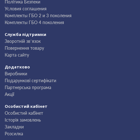
Політика Безпеки
Условия соглашения
Комплекты ГБО 2 и 3 поколения
Комплекты ГБО 4 поколения
Служба підтримки
Зворотній зв’язок
Повернення товару
Карта сайту
Додатково
Виробники
Подарункові сертифікати
Партнерська програма
Акції
Особистий кабінет
Особистий кабінет
Історія замовлень
Закладки
Розсилка