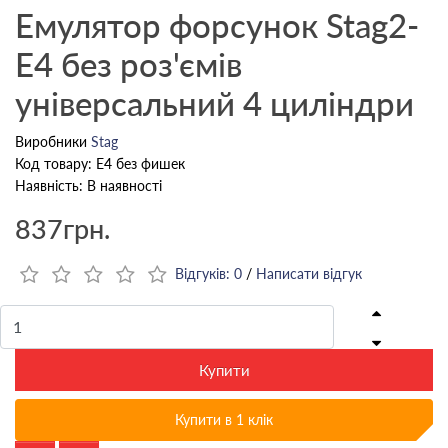
Емулятор форсунок Stag2-
E4 без роз'ємів
універсальний 4 циліндри
Виробники
Stag
Код товару: E4 без фишек
Наявність: В наявності
837грн.
Відгуків: 0
/
Написати відгук
Купити
Купити в 1 клік