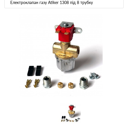
Електроклапан газу Atiker 1308 під 8 трубку