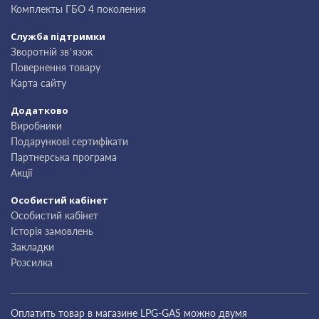
Комплекты ГБО 4 поколения
Служба підтримки
Зворотній зв’язок
Повернення товару
Карта сайту
Додатково
Виробники
Подарункові сертифікати
Партнерська програма
Акції
Особистий кабінет
Особистий кабінет
Історія замовлень
Закладки
Розсилка
Оплатить товар в магазине LPG-GAS можно двумя