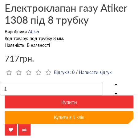
Електроклапан газу Atiker
1308 під 8 трубку
Виробники
Atiker
Код товару: под трубку 8 мм.
Наявність: В наявності
717грн.
Відгуків: 0
/
Написати відгук
Купити
Купити в 1 клік