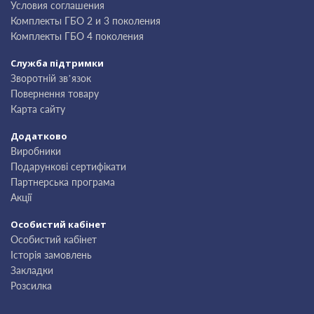
Условия соглашения
Комплекты ГБО 2 и 3 поколения
Комплекты ГБО 4 поколения
Служба підтримки
Зворотній зв’язок
Повернення товару
Карта сайту
Додатково
Виробники
Подарункові сертифікати
Партнерська програма
Акції
Особистий кабінет
Особистий кабінет
Історія замовлень
Закладки
Розсилка