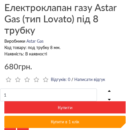
Електроклапан газу Astar
Gas (тип Lovato) під 8
трубку
Виробники
Astar Gas
Код товару: под трубку 8 мм.
Наявність: В наявності
680грн.
Відгуків: 0
/
Написати відгук
Купити
Купити в 1 клік