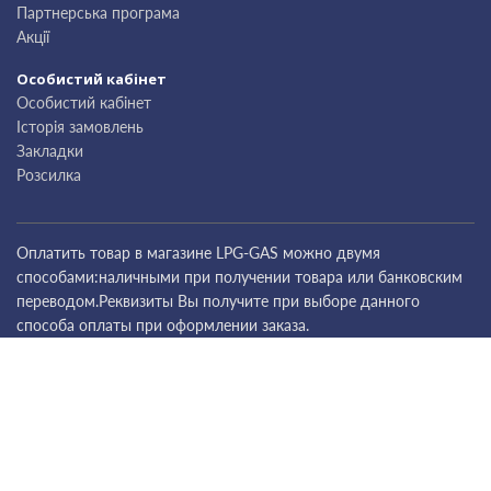
Партнерська програма
Акції
Особистий кабінет
Особистий кабінет
Історія замовлень
Закладки
Розсилка
Оплатить товар в магазине LPG-GAS можно двумя
способами:наличными при получении товара или банковским
переводом.Реквизиты Вы получите при выборе данного
способа оплаты при оформлении заказа.