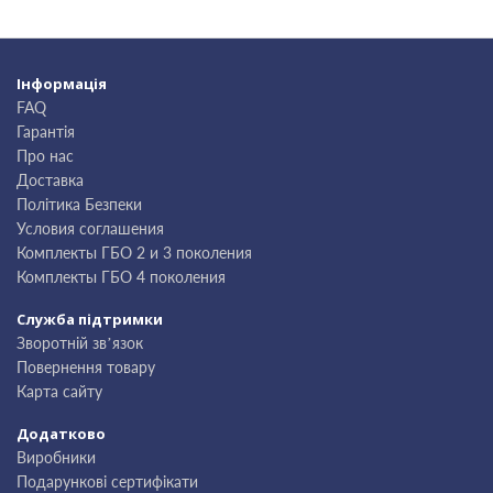
Інформація
FAQ
Гарантія
Про нас
Доставка
Політика Безпеки
Условия соглашения
Комплекты ГБО 2 и 3 поколения
Комплекты ГБО 4 поколения
Служба підтримки
Зворотній зв’язок
Повернення товару
Карта сайту
Додатково
Виробники
Подарункові сертифікати