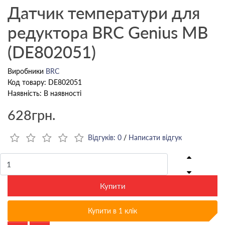
Датчик температури для
редуктора BRC Genius MB
(DE802051)
Виробники
BRC
Код товару: DE802051
Наявність: В наявності
628грн.
Відгуків: 0
/
Написати відгук
Купити
Купити в 1 клік