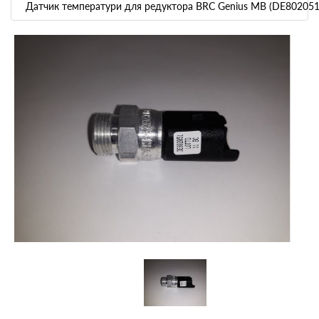
Датчик температури для редуктора BRC Genius MB (DE802051