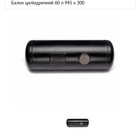
Балон циліндричний 60 л 945 х 300