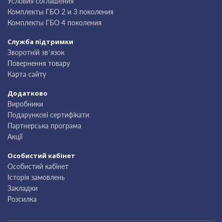
Условия соглашения
Комплекты ГБО 2 и 3 поколения
Комплекты ГБО 4 поколения
Служба підтримки
Зворотній зв’язок
Повернення товару
Карта сайту
Додатково
Виробники
Подарункові сертифікати
Партнерська програма
Акції
Особистий кабінет
Особистий кабінет
Історія замовлень
Закладки
Розсилка