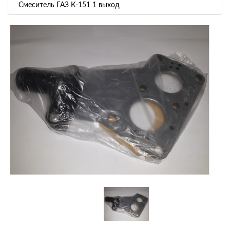
Смеситель ГАЗ К-151 1 выход