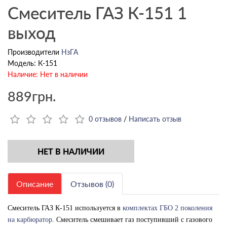
Смеситель ГАЗ К-151 1
выход
Производители
НзГА
Модель: К-151
Наличие: Нет в наличии
889грн.
0 отзывов
/
Написать отзыв
НЕТ В НАЛИЧИИ
Описание
Отзывов (0)
Смеситель ГАЗ К-151 используется в
комплектах ГБО 2 поколения
на карбюратор
. Смеситель смешивает газ поступивший с газового