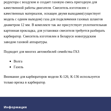
редуктора с воздухом и создает газовую смесь пригодную для
качественной работы двигателя. Смеситель изготовлен с
качественных материалов, оснащен двумя выходами(существует
модель с одним выходом) газа для подключения газовых шлангов
диаметром 12 мм. В комплекте так же присутствует уплотнительная
картонная прокладка, для установки смесителя требуется разбирать
карбюратор. Смеситель изготовлен в Беларуси новогрудским
заводом газовой аппаратуры.
Подходит для многих автомобилей семейства ГАЗ:
Волга
Газель
Внимание для карбюраторов модели К-126, К-136 используется
только врезка в карбюратор.
Информация