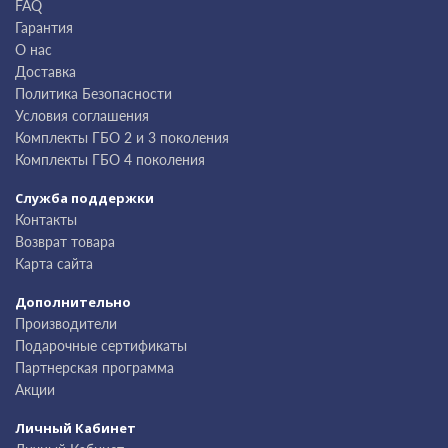
FAQ
Гарантия
О нас
Доставка
Политика Безопасности
Условия соглашения
Комплекты ГБО 2 и 3 поколения
Комплекты ГБО 4 поколения
Служба поддержки
Контакты
Возврат товара
Карта сайта
Дополнительно
Производители
Подарочные сертификаты
Партнерская программа
Акции
Личный Кабинет