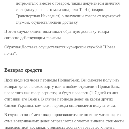
потребителю вместе с товаром, таким документом является
счет-фактура нашего магазина, или ТТН (Товарно-
Транспортная Накладная) о получении товара от курьерской
службы, осуществляющей доставку.
В этом случае клиент оплачивает обратную доставку товара
согласно действующим тарифам.
Обратная Доставка осуществляется курьерской службой "Новая
почта".
Возврат средств
Производится через переводы ПриватБанк. Вы сможете получить
возврат денег на свою карту или в любом отделении ПриватБанк,
после того как товар вернется, и будет проверен (1-7 дней со дня
отправки его Вами). В случае перевода денег на карты других
банков Украины, комиссия перевода оплачивается получателем.
В случае если обмен товара производится не по вине магазина, то
сума возвращаемых денег отправляется с учетом вычетов стоимости
транспортной доставки: стоимость доставки товара до клиента,