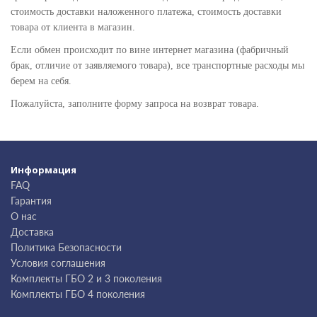
стоимость доставки наложенного платежа, стоимость доставки
товара от клиента в магазин.
Если обмен происходит по вине интернет магазина (фабричный
брак, отличие от заявляемого товара), все транспортные расходы мы
берем на себя.
Пожалуйста, заполните форму запроса на возврат товара.
Информация
FAQ
Гарантия
О нас
Доставка
Политика Безопасности
Условия соглашения
Комплекты ГБО 2 и 3 поколения
Комплекты ГБО 4 поколения