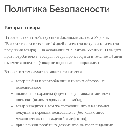
Политика Безопасности
Возврат товара
В соответствии с действующим Законодательством Украины:
"Возврат товара в течение 14 дней с момента покупки (с момента
получения товара)". На основании ст. 9 Закона Украины "О защите
прав потребителей" возврат товара производится в течение 14 дней
с момента покупки (товар не подошел/не понравился).
Возврат в этом случае возможен только если:
товар не был в употреблении и никоим образом не
использовался;
полностью сохранена фирменная упаковка и комплект
поставки (включая ярлыки и пломбы);
товар находится в том же состоянии, что и на момент
покупки и передачи пользователю (без каких-либо
механических повреждений и дефектов);
при наличии расчётных документов на товар выданных