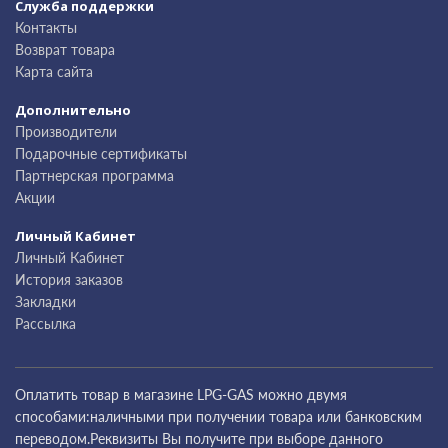
Служба поддержки
Контакты
Возврат товара
Карта сайта
Дополнительно
Производители
Подарочные сертификаты
Партнерская программа
Акции
Личный Кабинет
Личный Кабинет
История заказов
Закладки
Рассылка
Оплатить товар в магазине LPG-GAS можно двумя
способами:наличными при получении товара или банковским
переводом.Реквизиты Вы получите при выборе данного