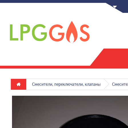
RU
Смесители, переключатели, клапаны
Смесите