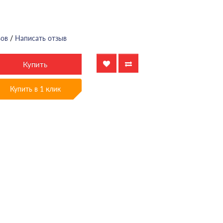
вов
/
Написать отзыв
Купить
Купить в 1 клик