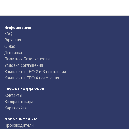
Информация
FAQ
Гарантия
О нас
Доставка
Политика Безопасности
Условия соглашения
Комплекты ГБО 2 и 3 поколения
Комплекты ГБО 4 поколения
Служба поддержки
Контакты
Возврат товара
Карта сайта
Дополнительно
Производители