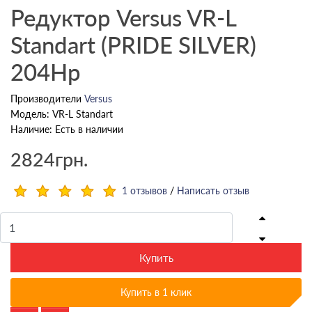
Редуктор Versus VR-L
Standart (PRIDE SILVER)
204Hp
Производители
Versus
Модель: VR-L Standart
Наличие: Есть в наличии
2824грн.
1 отзывов
/
Написать отзыв
Купить
Купить в 1 клик