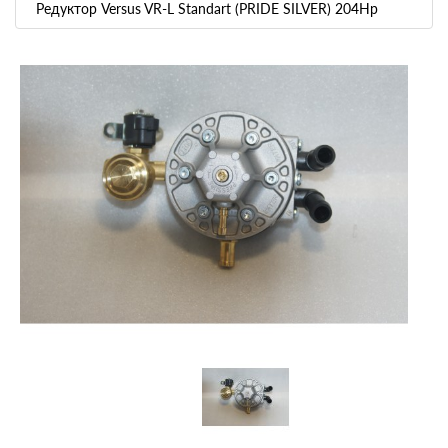
Редуктор Versus VR-L Standart (PRIDE SILVER) 204Hp