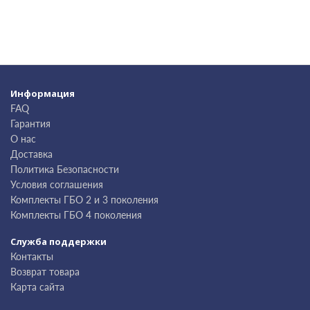
Информация
FAQ
Гарантия
О нас
Доставка
Политика Безопасности
Условия соглашения
Комплекты ГБО 2 и 3 поколения
Комплекты ГБО 4 поколения
Служба поддержки
Контакты
Возврат товара
Карта сайта