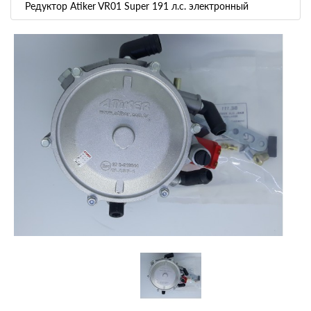
Редуктор Atiker VR01 Super 191 л.с. электронный