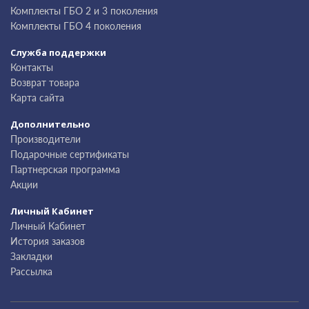
Комплекты ГБО 2 и 3 поколения
Комплекты ГБО 4 поколения
Служба поддержки
Контакты
Возврат товара
Карта сайта
Дополнительно
Производители
Подарочные сертификаты
Партнерская программа
Акции
Личный Кабинет
Личный Кабинет
История заказов
Закладки
Рассылка