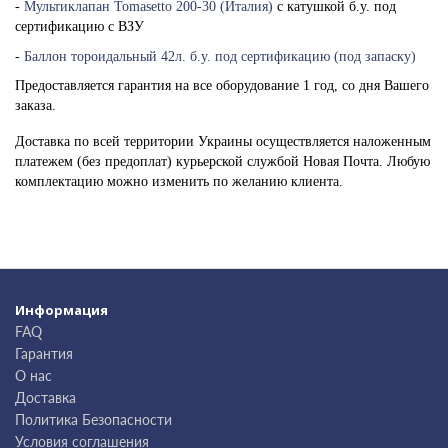
-
Мультиклапан Tomasetto 200-30 (Италия)
с катушкой б.у. под
сертификацию с ВЗУ
-
Баллон тороидальный 42л. б.у. под сертификацию (под запаску)
Предоставляется гарантия на все оборудование 1 год, со дня Вашего
заказа.
Доставка по всей территории Украины осуществляется наложенным
платежем (без предоплат) курьерской службой Новая Почта. Любую
комплектацию можно изменить по желанию клиента.
Информация
FAQ
Гарантия
О нас
Доставка
Политика Безопасности
Условия соглашения