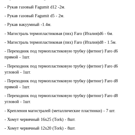
- Рукав газовый Fagumit d12 -2м.
- Рукав газовый Fagumit d5 - 2м.
- Рукав вакуумный -1.4м.
- Магистраль термопластиковая (пвх) Faro (Италия)d6 - 6м.
- Магистраль термопластиковая (пвх) Faro (Италия)d8 - 1.5м.
- Переходник под термопластиковую трубку (фитинг) Faro d6
прямой - 1шт.
- Переходник под термопластиковую трубку (фитинг) Faro d6
угловой - 1шт.
- Переходник под термопластиковую трубку (фитинг) Faro d8
прямой - 1шт.
- Переходник под термопластиковую трубку (фитинг) Faro d8
угловой - 1шт.
- Крепления магистралей (металлические пластинки) - 7 шт.
- Хомут червячный 16х25 (Tork) - 8шт.
- Хомут червячный 12х20 (Tork) - 8шт.