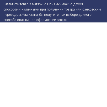
Оплатить товар в магазине LPG-GAS можно двумя
способами:наличными при получении товара или банковским
переводом.Реквизиты Вы получите при выборе данного
способа оплаты при оформлении заказа.