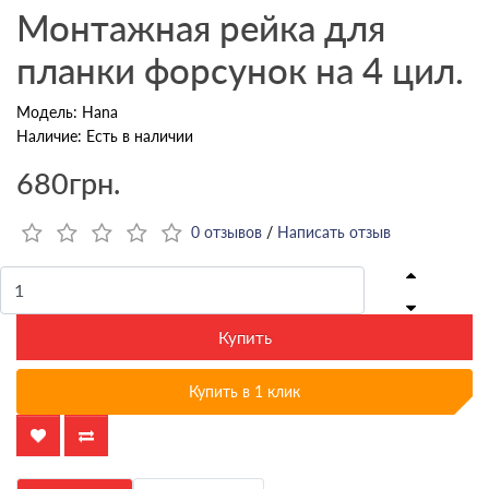
Монтажная рейка для
планки форсунок на 4 цил.
Модель: Hana
Наличие: Есть в наличии
680грн.
0 отзывов
/
Написать отзыв
Купить
Купить в 1 клик