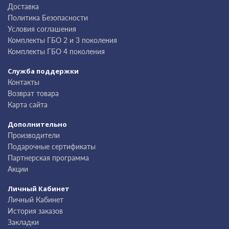
Доставка
Политика Безопасности
Условия соглашения
Комплекты ГБО 2 и 3 поколения
Комплекты ГБО 4 поколения
Служба поддержки
Контакты
Возврат товара
Карта сайта
Дополнительно
Производители
Подарочные сертификаты
Партнерская программа
Акции
Личный Кабинет
Личный Кабинет
История заказов
Закладки