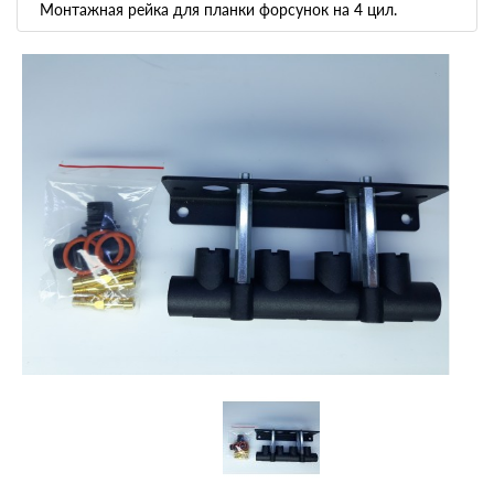
Монтажная рейка для планки форсунок на 4 цил.