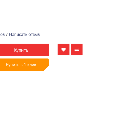
вов
/
Написать отзыв
Купить
Купить в 1 клик