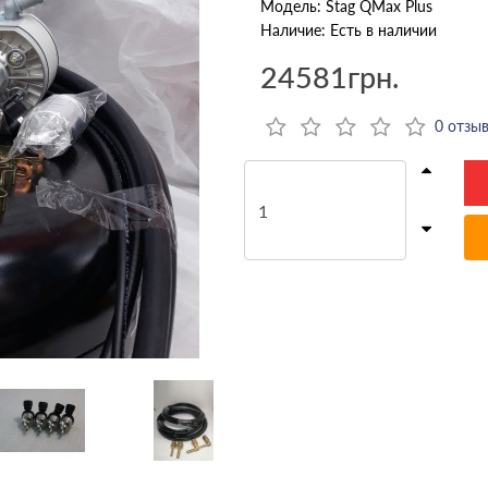
Модель: Stag QMax Plus
Наличие: Есть в наличии
24581грн.
0 отзы