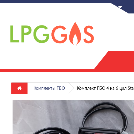
RU
Комплекты ГБО
Комплект ГБО 4 на 6 цил Sta