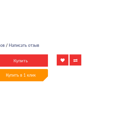
вов
/
Написать отзыв
Купить
Купить в 1 клик