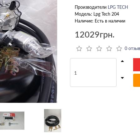
Производители
LPG TECH
Модель: Lpg Tech 204
Наличие: Есть в наличии
12029грн.
0 отзы