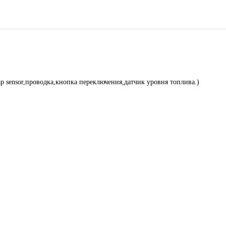
р sensor,проводка,кнопка переключения,датчик уровня топлива.)