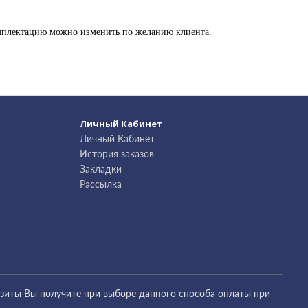
омплектацию можно изменить по желанию клиента.
Личный Кабинет
Личный Кабинет
История заказов
Закладки
Рассылка
зиты Вы получите при выборе данного способа оплаты при