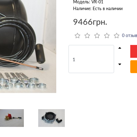
Модель: VR-01
Наличие: Есть в наличии
9466грн.
0 отзы