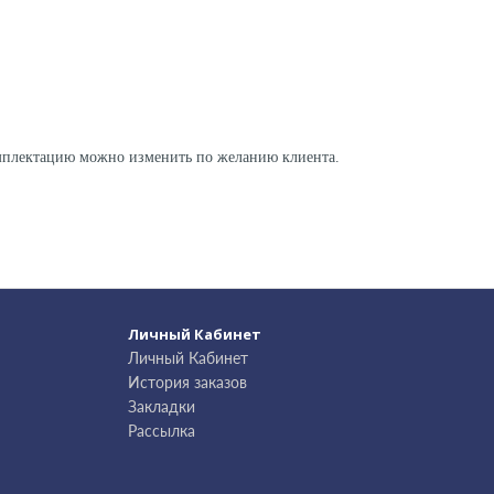
омплектацию можно изменить по желанию клиента.
Личный Кабинет
Личный Кабинет
История заказов
Закладки
Рассылка