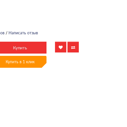
вов
/
Написать отзыв
Купить
Купить в 1 клик