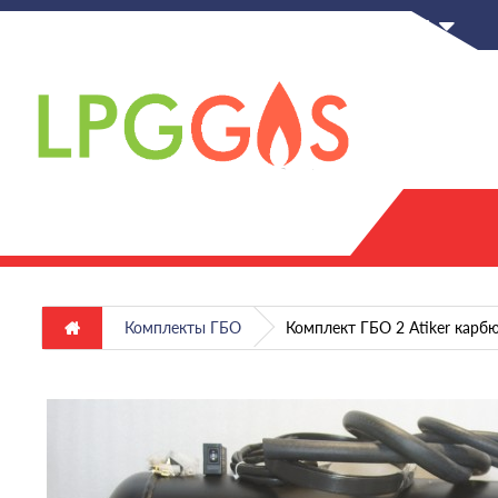
RU
Комплекты ГБО
Комплект ГБО 2 Atiker карбю