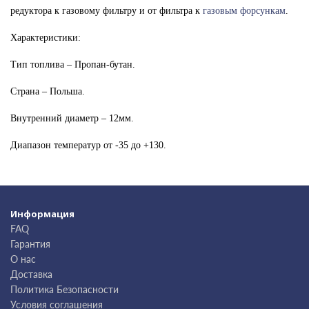
редуктора к газовому фильтру и от фильтра к
газовым форсункам
.
Характеристики:
Тип топлива – Пропан-бутан.
Страна – Польша.
Внутренний диаметр – 12мм.
Диапазон температур от -35 до +130.
Информация
FAQ
Гарантия
О нас
Доставка
Политика Безопасности
Условия соглашения