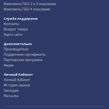
Комплекты ГБО 2 и 3 поколения
Комплекты ГБО 4 поколения
Служба поддержки
Контакты
Возврат товара
Карта сайта
Дополнительно
Производители
Подарочные сертификаты
Партнерская программа
Акции
Личный Кабинет
Личный Кабинет
История заказов
Закладки
Рассылка