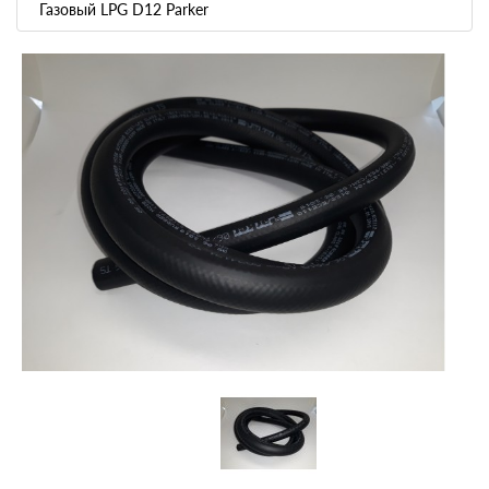
Газовый LPG D12 Parker