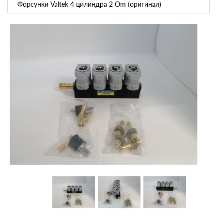
Форсунки Valtek 4 цилиндра 2 Om (оригинал)