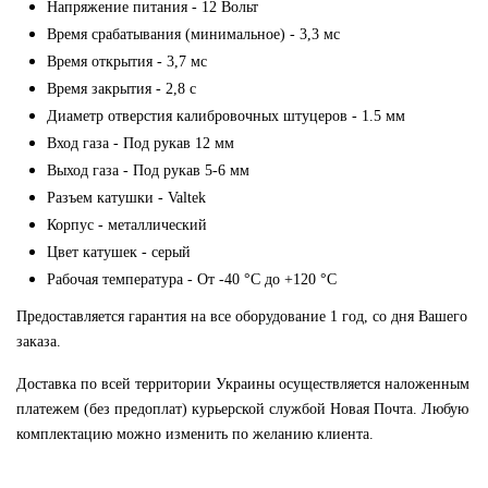
Напряжение питания - 12 Вольт
Время срабатывания (минимальное) - 3,3 мс
Время открытия - 3,7 мс
Время закрытия - 2,8 с
Диаметр отверстия калибровочных штуцеров - 1.5 мм
Вход газа - Под рукав 12 мм
Выход газа - Под рукав 5-6 мм
Разъем катушки - Valtek
Корпус - металлический
Цвет катушек - серый
Рабочая температура - От -40 °С до +120 °С
Предоставляется гарантия на все оборудование 1 год, со дня Вашего
заказа.
Доставка по всей территории Украины осуществляется наложенным
платежем (без предоплат) курьерской службой Новая Почта. Любую
комплектацию можно изменить по желанию клиента.