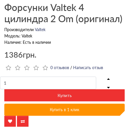
Форсунки Valtek 4
цилиндра 2 Om (оригинал)
Производители
Valtek
Модель: Valtek
Наличие: Есть в наличии
1386грн.
0 отзывов
/
Написать отзыв
Купить
Купить в 1 клик