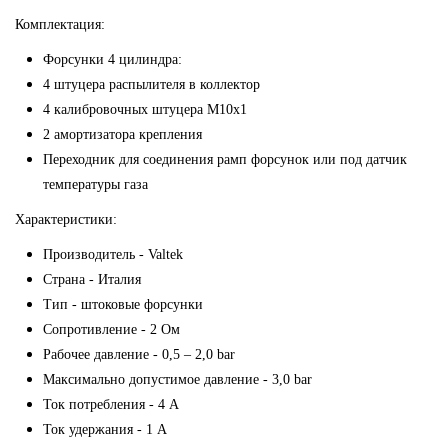
Комплектация:
Форсунки 4 цилиндра:
4 штуцера распылителя в коллектор
4 калибровочных штуцера М10х1
2 амортизатора крепления
Переходник для соединения рамп форсунок или под датчик
температуры газа
Характеристики:
Производитель - Valtek
Страна - Италия
Тип - штоковые форсунки
Сопротивление - 2 Ом
Рабочее давление - 0,5 – 2,0 bar
Максимально допустимое давление - 3,0 bar
Ток потребления - 4 А
Ток удержания - 1 А