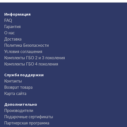
Информация
FAQ
Гарантия
О нас
Доставка
Политика Безопасности
Условия соглашения
Комплекты ГБО 2 и 3 поколения
Комплекты ГБО 4 поколения
Служба поддержки
Контакты
Возврат товара
Карта сайта
Дополнительно
Производители
Подарочные сертификаты
Партнерская программа