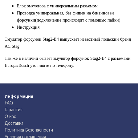
Блок эмулятора с универсальным разъемом
Проводка универсальная, без фишек на бензиновые
форсунки(подключение происходит с помощью пайки)
Инструкция
Эмулятор форсунок Stag2-E4 выпускает известный польский бренд
AC Stag.
Так же в наличии бывает эмулятор форсунок Stag2-E4 с разъемами
Europa/Bosch уточняйте по телефону.
Информация
FAQ
Гарантия
О нас
Доставка
Политика Безопасности
Условия соглашения