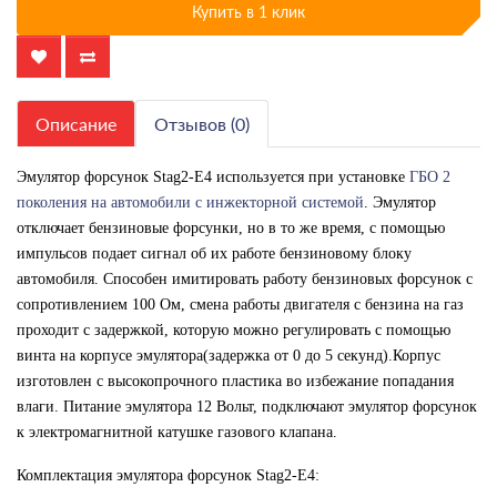
Купить в 1 клик
Описание
Отзывов (0)
Эмулятор форсунок Stag2-E4 используется при установке
ГБО 2
поколения на автомобили с инжекторной системой
. Эмулятор
отключает бензиновые форсунки, но в то же время, с помощью
импульсов подает сигнал об их работе бензиновому блоку
автомобиля. Способен имитировать работу бензиновых форсунок с
сопротивлением 100 Ом, смена работы двигателя с бензина на газ
проходит с задержкой, которую можно регулировать с помощью
винта на корпусе эмулятора(задержка от 0 до 5 секунд).Корпус
изготовлен с высокопрочного пластика во избежание попадания
влаги. Питание эмулятора 12 Вольт, подключают эмулятор форсунок
к электромагнитной катушке газового клапана.
Комплектация эмулятора форсунок Stag2-E4: