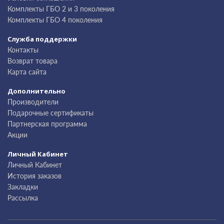
Комплекты ГБО 2 и 3 поколения
Комплекты ГБО 4 поколения
Служба поддержки
Контакты
Возврат товара
Карта сайта
Дополнительно
Производители
Подарочные сертификаты
Партнерская программа
Акции
Личный Кабинет
Личный Кабинет
История заказов
Закладки
Рассылка