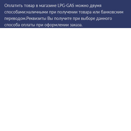
Оплатить товар в магазине LPG-GAS можно двумя
способами:наличными при получении товара или банковским
переводом.Реквизиты Вы получите при выборе данного
способа оплаты при оформлении заказа.