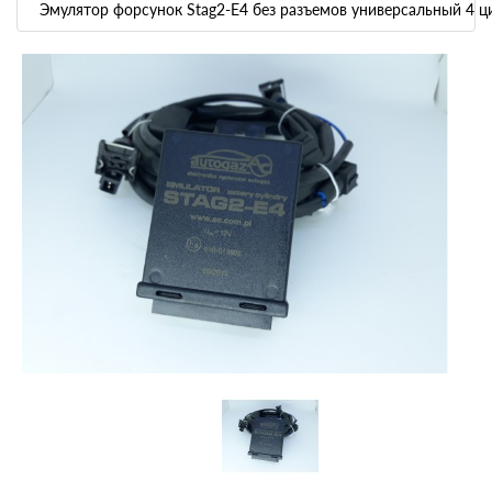
Эмулятор форсунок Stag2-E4 без разъемов универсальный 4 