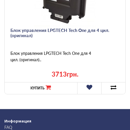
Блок управления LPGTECH Tech One для 4 цил.
(оригинал)
Блок управления LPGTECH Tech One для 4
цил. (оригинал)..
3713грн.
КУПИТЬ
Информация
FAQ