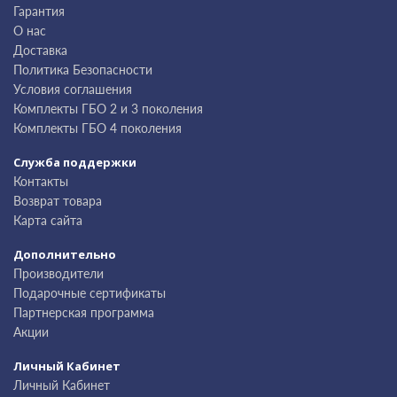
Гарантия
О нас
Доставка
Политика Безопасности
Условия соглашения
Комплекты ГБО 2 и 3 поколения
Комплекты ГБО 4 поколения
Служба поддержки
Контакты
Возврат товара
Карта сайта
Дополнительно
Производители
Подарочные сертификаты
Партнерская программа
Акции
Личный Кабинет
Личный Кабинет