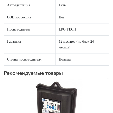
Автоадаптация
Есть
OBD коррекция
Нет
Производитель
LPG TECH
Гарантия
12 месяцев (на блок 24
месяца)
Страна производителя
Польша
Рекомендуемые товары