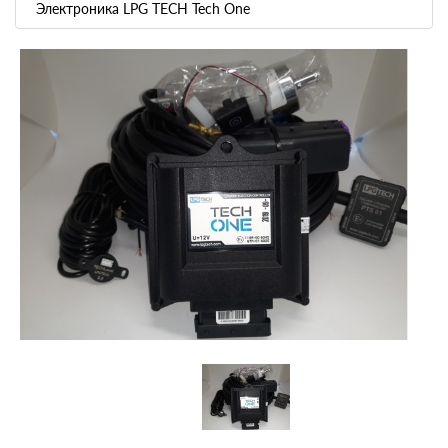
Электроника LPG TECH Tech One