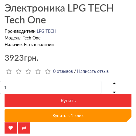
Электроника LPG TECH
Tech One
Производители
LPG TECH
Модель: Tech One
Наличие: Есть в наличии
3923грн.
0 отзывов
/
Написать отзыв
Купить
Купить в 1 клик