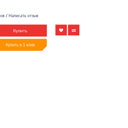
вов
/
Написать отзыв
Купить
Купить в 1 клик