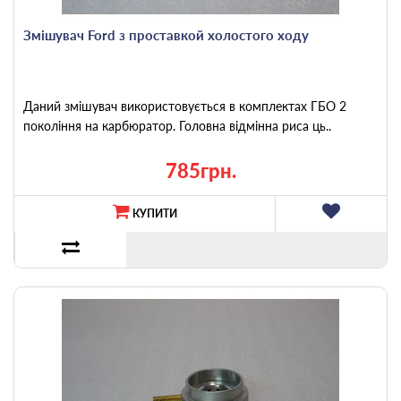
Змішувач Ford з проставкой холостого ходу
Даний змішувач використовується в комплектах ГБО 2
покоління на карбюратор. Головна відмінна риса ць..
785грн.
КУПИТИ