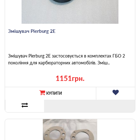
Змішувач Pierburg 2E
Змішувач Pierburg 2E застосовується в комплектах ГБО 2
покоління для карбюраторних автомобілів. Зміш..
1151грн.
КУПИТИ