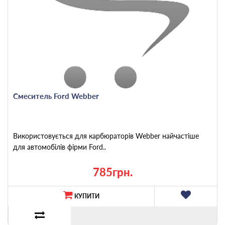
Смеситель Ford Webber
Використовується для карбюраторів Webber найчастіше
для автомобілів фірми Ford..
785грн.
КУПИТИ