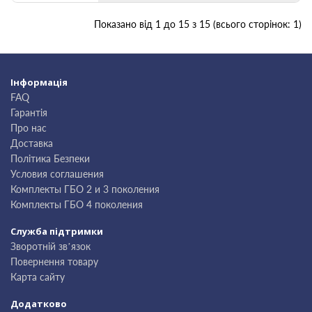
Показано від 1 до 15 з 15 (всього сторінок: 1)
Інформація
FAQ
Гарантія
Про нас
Доставка
Політика Безпеки
Условия соглашения
Комплекты ГБО 2 и 3 поколения
Комплекты ГБО 4 поколения
Служба підтримки
Зворотній зв’язок
Повернення товару
Карта сайту
Додатково