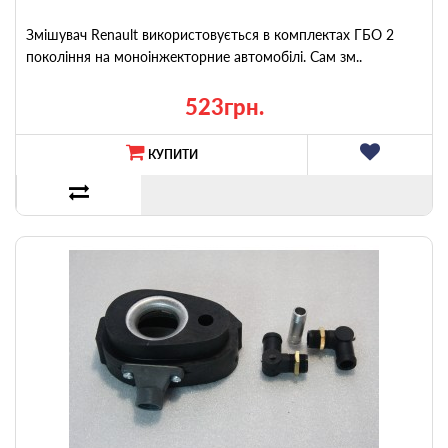
Змішувач Renault використовується в комплектах ГБО 2
покоління на моноінжекторние автомобілі. Сам зм..
523грн.
КУПИТИ