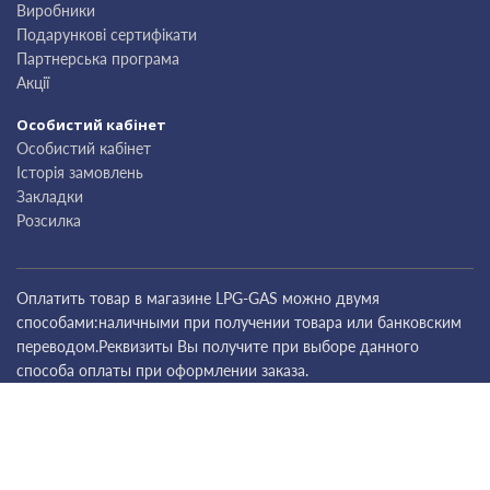
Виробники
Подарункові сертифікати
Партнерська програма
Акції
Особистий кабінет
Особистий кабінет
Історія замовлень
Закладки
Розсилка
Оплатить товар в магазине LPG-GAS можно двумя
способами:наличными при получении товара или банковским
переводом.Реквизиты Вы получите при выборе данного
способа оплаты при оформлении заказа.