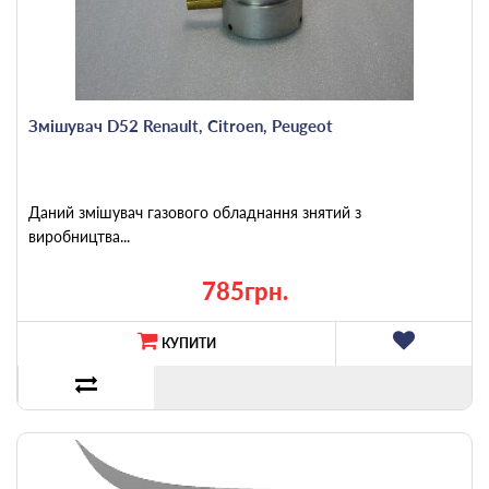
Змішувач D52 Renault, Citroen, Peugeot
Даний змішувач газового обладнання знятий з
виробництва...
785грн.
КУПИТИ