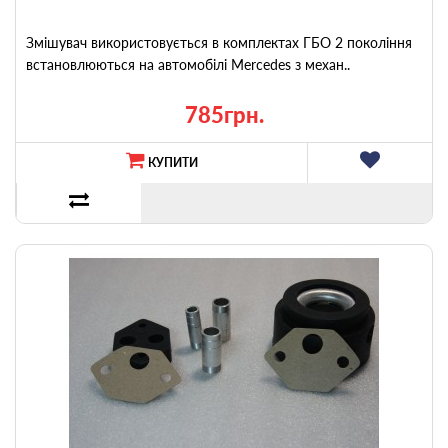
Змішувач використовується в комплектах ГБО 2 покоління
встановлюються на автомобілі Mercedes з механ..
785грн.
КУПИТИ