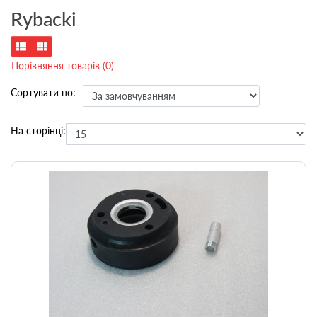
Rybacki
Порівняння товарів (0)
Сортувати по:
На сторінці: