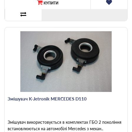
КУПИТИ
Змішувач K-Jetronik MERCEDES D110
Змішувач використовується в комплектах ГБО 2 покоління
встановлюються на автомобілі Mercedes з механ..