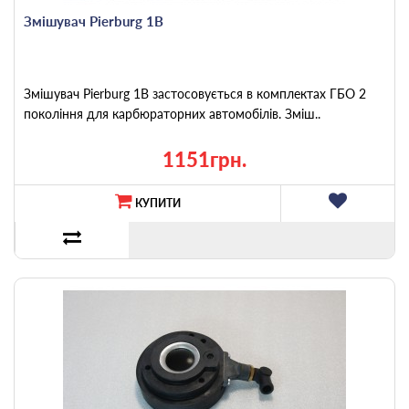
Змішувач Pierburg 1B
Змішувач Pierburg 1B застосовується в комплектах ГБО 2
покоління для карбюраторних автомобілів. Зміш..
1151грн.
КУПИТИ